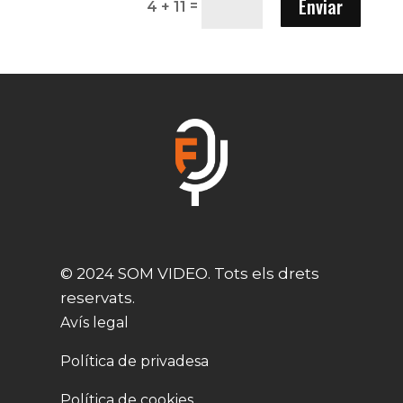
Enviar
=
4 + 11
© 2024 SOM VIDEO. Tots els drets
reservats.
Avís legal
Política de privadesa
Política de cookies