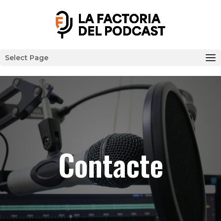
Select Page
Contacte