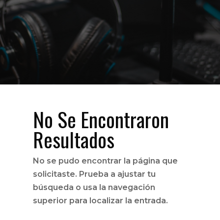
No Se Encontraron
Resultados
No se pudo encontrar la página que
solicitaste. Prueba a ajustar tu
búsqueda o usa la navegación
superior para localizar la entrada.