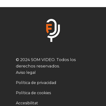
© 2024 SOM VIDEO. Todos los
derechos reservados.
Aviso legal
Política de privacidad
Política de cookies
Accesibilitat