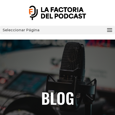
Seleccionar Página
BLOG