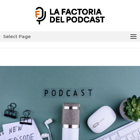
Select Page