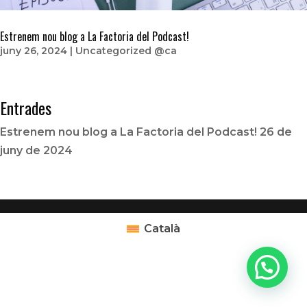
Estrenem nou blog a La Factoria del Podcast!
juny 26, 2024
|
Uncategorized @ca
Entrades
Estrenem nou blog a La Factoria del Podcast!
26 de
juny de 2024
Català